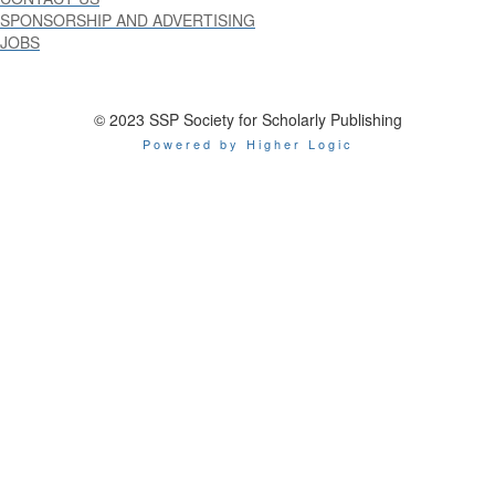
SPONSORSHIP AND ADVERTISING
JOBS
© 2023 SSP Society for Scholarly Publishing
Powered by Higher Logic