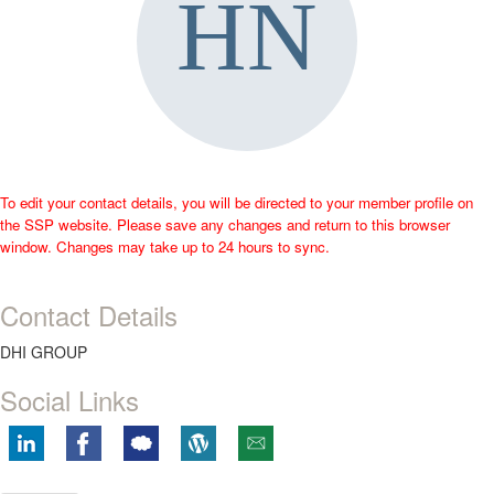
To edit your contact details, you will be directed to your member profile on
the SSP website. Please save any changes and return to this browser
window. Changes may take up to 24 hours to sync.
Contact Details
DHI GROUP
Social Links